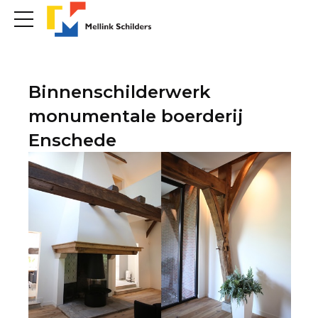
Binnenschilderwerk
monumentale boerderij
Enschede