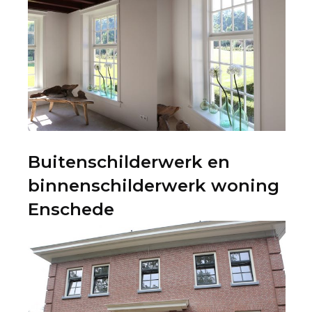
Buitenschilderwerk en
binnenschilderwerk woning
Enschede