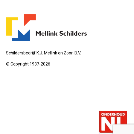
Schildersbedrijf K.J. Mellink en Zoon B.V.
© Copyright 1937-2026