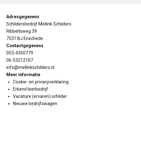
Adresgegevens
Schildersbedrijf Mellink Schilders
Ribbeltsweg 39
7531 BJ Enschede
Contactgegevens
053-4350779
06-53212107
info@mellinkschilders.nl
Meer informatie
Cookie- en privacyverklaring
Erkend leerbedrijf
Vacature (ervaren) schilder
Nieuwe bedrijfswagen