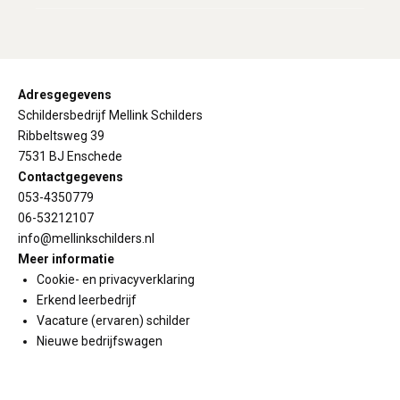
Adresgegevens
Schildersbedrijf Mellink Schilders
Ribbeltsweg 39
7531 BJ Enschede
Contactgegevens
053-4350779
06-53212107
info@mellinkschilders.nl
Meer informatie
Cookie- en privacyverklaring
Erkend leerbedrijf
Vacature (ervaren) schilder
Nieuwe bedrijfswagen