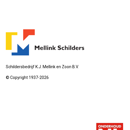
Schildersbedrijf K.J. Mellink en Zoon B.V.
© Copyright 1937-2026