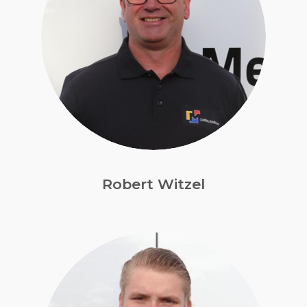
Robert Witzel