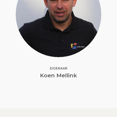
EIGENAAR
Koen Mellink