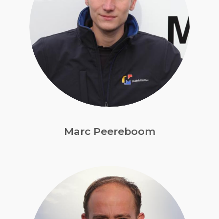
Marc Peereboom