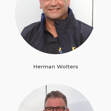
Herman Wolters