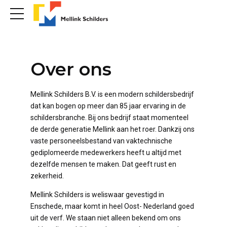
Over ons
Mellink Schilders B.V.
is een modern schildersbedrijf
dat kan bogen op meer dan 85 jaar ervaring in de
schildersbranche. Bij ons bedrijf staat momenteel
de derde generatie Mellink aan het roer. Dankzij ons
vaste personeelsbestand van vaktechnische
gediplomeerde medewerkers heeft u altijd met
dezelfde mensen te maken. Dat geeft rust en
zekerheid.
Mellink Schilders is weliswaar gevestigd in
Enschede, maar komt in heel Oost- Nederland goed
uit de verf. We staan niet alleen bekend om ons