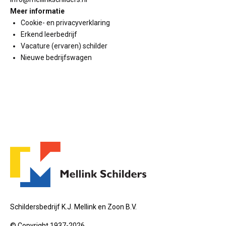
Meer informatie
Cookie- en privacyverklaring
Erkend leerbedrijf
Vacature (ervaren) schilder
Nieuwe bedrijfswagen
Schildersbedrijf K.J. Mellink en Zoon B.V.
© Copyright 1937-2026