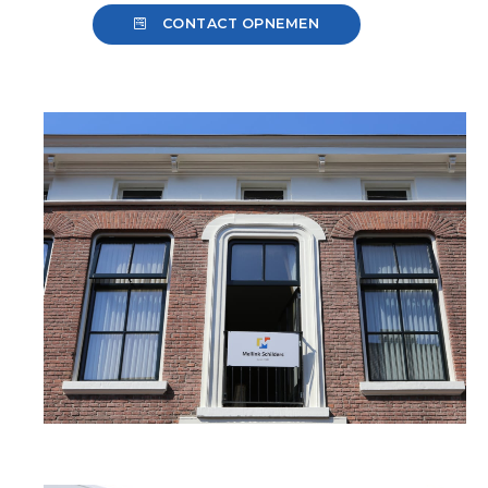
CONTACT OPNEMEN