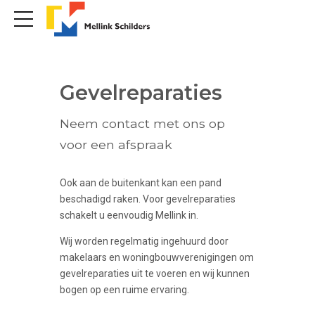
Gevelreparaties
Neem contact met ons op
voor een afspraak
Ook aan de buitenkant kan een pand
beschadigd raken. Voor gevelreparaties
schakelt u eenvoudig Mellink in.
Wij worden regelmatig ingehuurd door
makelaars en woningbouwverenigingen om
gevelreparaties uit te voeren en wij kunnen
bogen op een ruime ervaring.