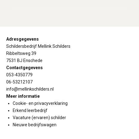
Adresgegevens
Schildersbedrijf Mellink Schilders
Ribbeltsweg 39
7531 BJ Enschede
Contactgegevens
053-4350779
06-53212107
info@mellinkschilders.nl
Meer informatie
Cookie- en privacyverklaring
Erkend leerbedrijf
Vacature (ervaren) schilder
Nieuwe bedrijfswagen