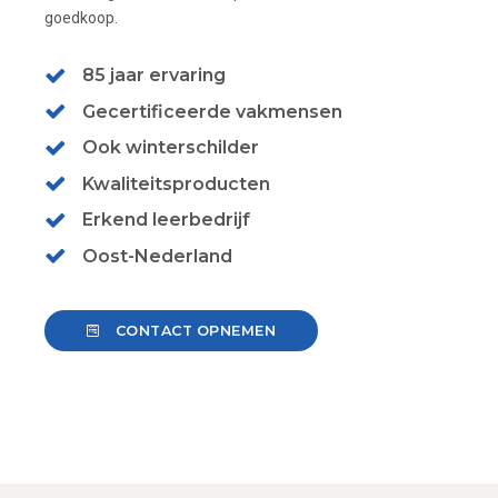
goedkoop.
85 jaar ervaring
Gecertificeerde vakmensen
Ook winterschilder
Kwaliteitsproducten
Erkend leerbedrijf
Oost-Nederland
CONTACT OPNEMEN