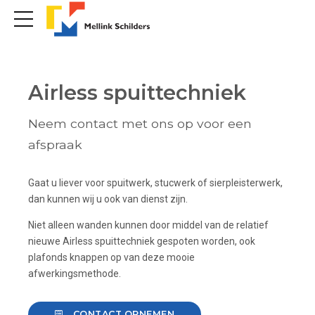
Airless spuittechniek
Neem contact met ons op voor een
afspraak
Gaat u liever voor spuitwerk, stucwerk of sierpleisterwerk,
dan kunnen wij u ook van dienst zijn.
Niet alleen wanden kunnen door middel van de relatief
nieuwe Airless spuittechniek gespoten worden, ook
plafonds knappen op van deze mooie
afwerkingsmethode.
CONTACT OPNEMEN