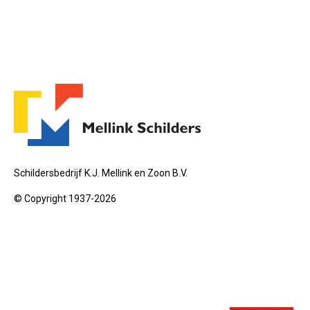
Schildersbedrijf K.J. Mellink en Zoon B.V.
© Copyright 1937-2026