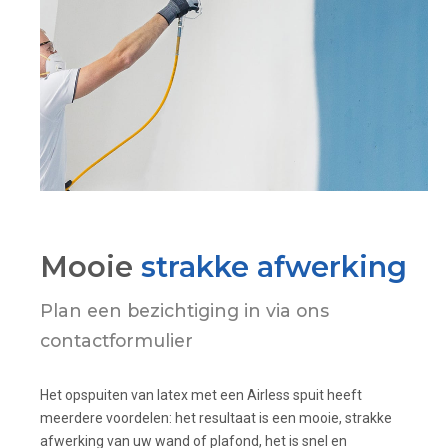
Mooie
strakke afwerking
Plan een bezichtiging in via ons
contactformulier
Het opspuiten van latex met een Airless spuit heeft
meerdere voordelen: het resultaat is een mooie, strakke
afwerking van uw wand of plafond, het is snel en