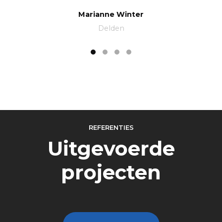
Marianne Winter
Delden
REFERENTIES
Uitgevoerde
projecten