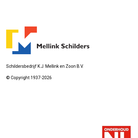
Schildersbedrijf K.J. Mellink en Zoon B.V.
© Copyright 1937-2026