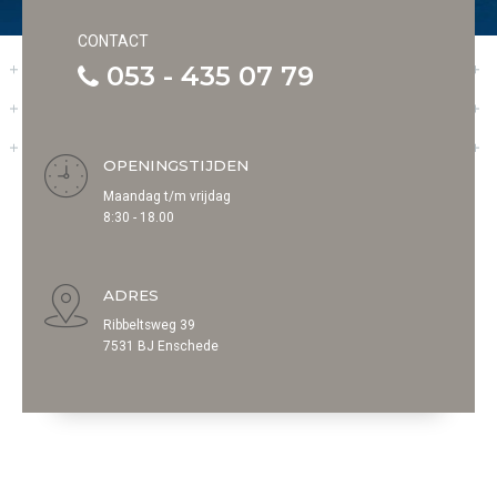
CONTACT
053 - 435 07 79
OPENINGSTIJDEN
Maandag t/m vrijdag
8:30 - 18.00
ADRES
Ribbeltsweg 39
7531 BJ Enschede