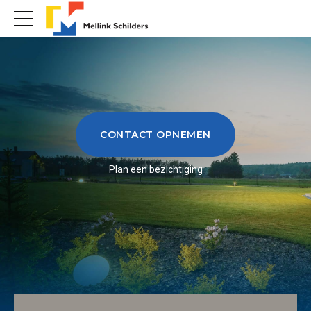
CONTACT OPNEMEN
Plan een bezichtiging