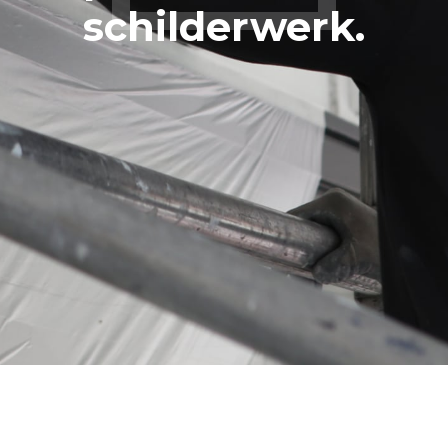
schilderwerk.