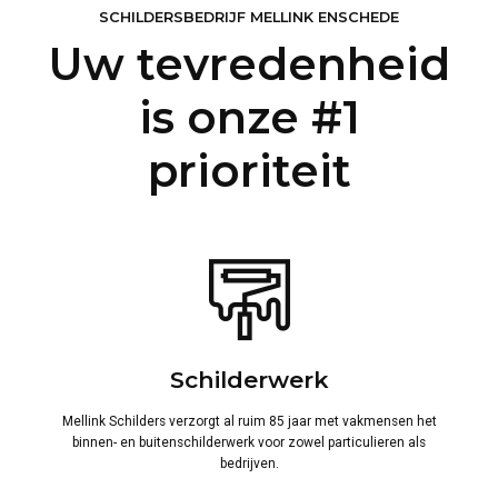
SCHILDERSBEDRIJF MELLINK ENSCHEDE
Uw tevredenheid
is onze #1
prioriteit
Schilderwerk
Mellink Schilders verzorgt al ruim 85 jaar met vakmensen het
binnen- en buitenschilderwerk voor zowel particulieren als
bedrijven.