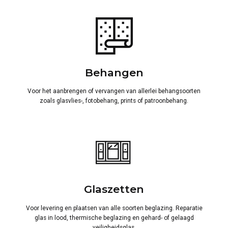
Behangen
Voor het aanbrengen of vervangen van allerlei behangsoorten
zoals glasvlies-, fotobehang, prints of patroonbehang.
Glaszetten
Voor levering en plaatsen van alle soorten beglazing. Reparatie
glas in lood, thermische beglazing en gehard- of gelaagd
veiligheidsglas.