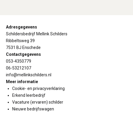
Adresgegevens
Schildersbedrijf Mellink Schilders
Ribbeltsweg 39
7531 BJ Enschede
Contactgegevens
053-4350779
06-53212107
info@mellinkschilders.nl
Meer informatie
Cookie- en privacyverklaring
Erkend leerbedrijf
Vacature (ervaren) schilder
Nieuwe bedrijfswagen